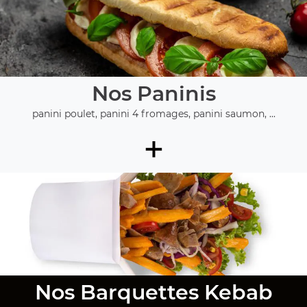
Nos Paninis
panini poulet, panini 4 fromages, panini saumon, ...
+
Nos Barquettes Kebab