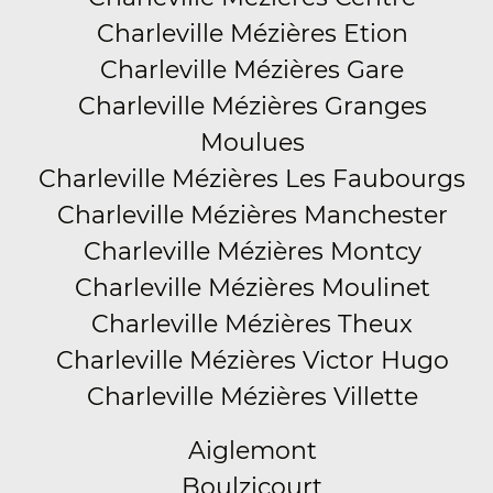
Charleville Mézières Etion
Charleville Mézières Gare
Charleville Mézières Granges
Moulues
Charleville Mézières Les Faubourgs
Charleville Mézières Manchester
Charleville Mézières Montcy
Charleville Mézières Moulinet
Charleville Mézières Theux
Charleville Mézières Victor Hugo
Charleville Mézières Villette
Aiglemont
Boulzicourt