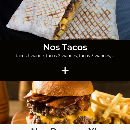
Nos Tacos
tacos 1 viande, tacos 2 viandes, tacos 3 viandes, ...
+