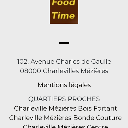
102, Avenue Charles de Gaulle
08000 Charlevilles Mézières
Mentions légales
QUARTIERS PROCHES
Charleville Mézières Bois Fortant
Charleville Mézières Bonde Couture
Charleville Mézières Centre