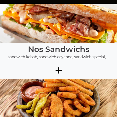
Nos Sandwichs
sandwich kebab, sandwich cayenne, sandwich spécial, ...
+