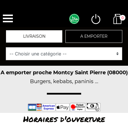
0
LIVRAISON
A EMPORTER
A emporter proche Montcy Saint Pierre (08000)
Burgers, kebabs, paninis ...
Horaires d'ouverture