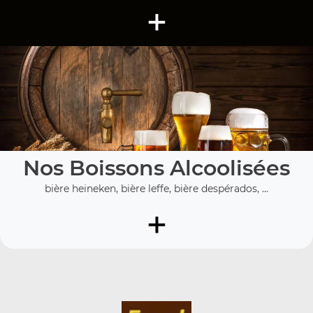
+
Nos Boissons Alcoolisées
bière heineken, bière leffe, bière despérados, ...
+