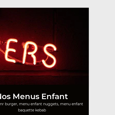
Nos Menus Enfant
nr burger, menu enfant nuggets, menu enfant
baquette kebab