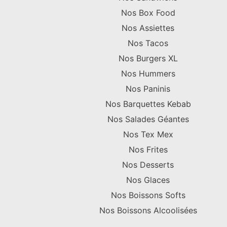
Nos Box Food
Nos Assiettes
Nos Tacos
Nos Burgers XL
Nos Hummers
Nos Paninis
Nos Barquettes Kebab
Nos Salades Géantes
Nos Tex Mex
Nos Frites
Nos Desserts
Nos Glaces
Nos Boissons Softs
Nos Boissons Alcoolisées