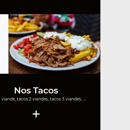
Nos Tacos
 viande, tacos 2 viandes, tacos 3 viandes, ...
+