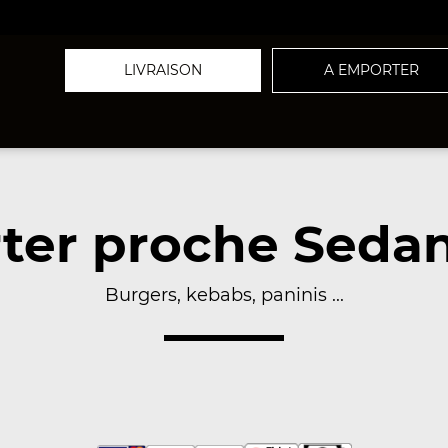
LIVRAISON
A EMPORTER
ter proche Sedan
Burgers, kebabs, paninis ...