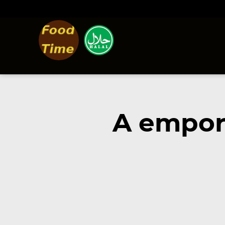
A empor