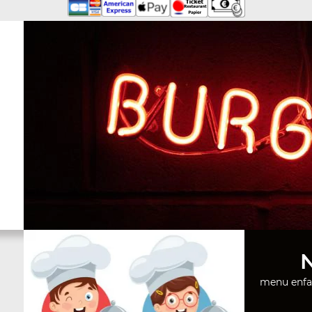
menu enfa