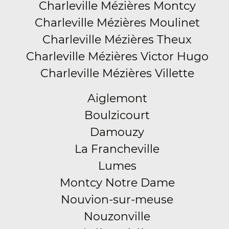
Charleville Mézières Montcy
Charleville Mézières Moulinet
Charleville Mézières Theux
Charleville Mézières Victor Hugo
Charleville Mézières Villette
Aiglemont
Boulzicourt
Damouzy
La Francheville
Lumes
Montcy Notre Dame
Nouvion-sur-meuse
Nouzonville