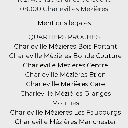
08000 Charlevilles Mézières
Mentions légales
QUARTIERS PROCHES
Charleville Mézières Bois Fortant
Charleville Mézières Bonde Couture
Charleville Mézières Centre
Charleville Mézières Etion
Charleville Mézières Gare
Charleville Mézières Granges
Moulues
Charleville Mézières Les Faubourgs
Charleville Mézières Manchester