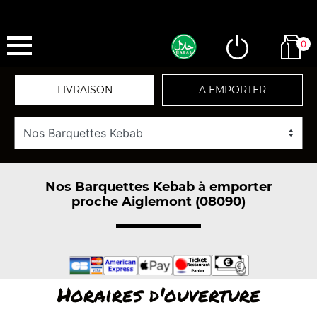
0
LIVRAISON
A EMPORTER
Nos Barquettes Kebab à emporter
proche Aiglemont (08090)
Horaires d'ouverture