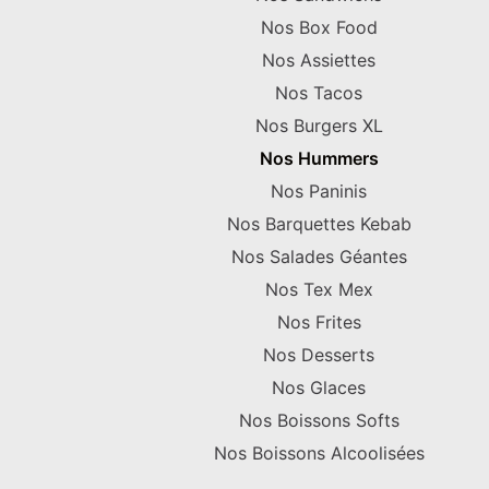
Nos Box Food
Nos Assiettes
Nos Tacos
Nos Burgers XL
Nos Hummers
Nos Paninis
Nos Barquettes Kebab
Nos Salades Géantes
Nos Tex Mex
Nos Frites
Nos Desserts
Nos Glaces
Nos Boissons Softs
Nos Boissons Alcoolisées