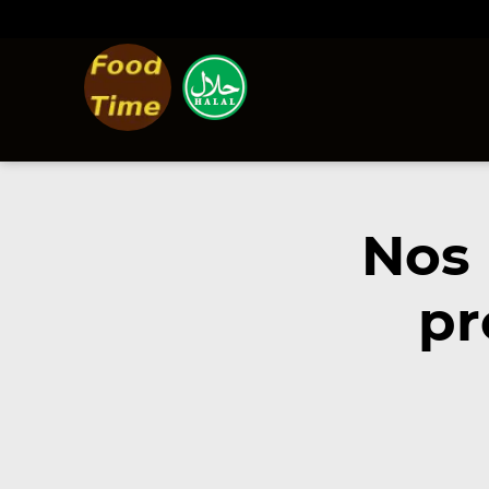
Nos
pr