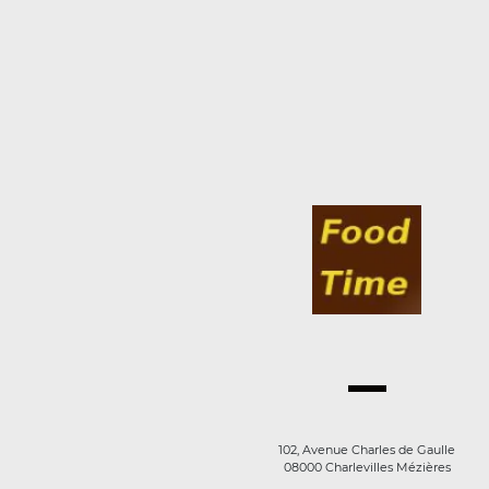
102, Avenue Charles de Gaulle
08000 Charlevilles Mézières