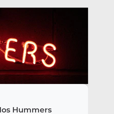
Nos Hummers