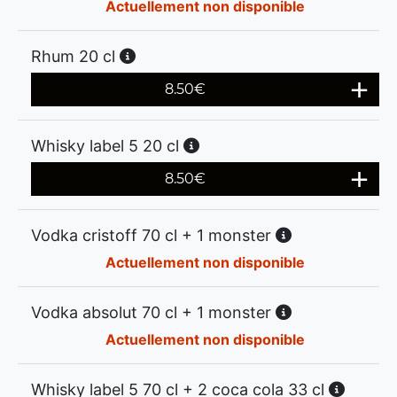
Actuellement non disponible
Rhum 20 cl
8.50
€
Whisky label 5 20 cl
8.50
€
Vodka cristoff 70 cl + 1 monster
Actuellement non disponible
Vodka absolut 70 cl + 1 monster
Actuellement non disponible
Whisky label 5 70 cl + 2 coca cola 33 cl