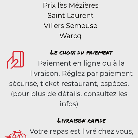
Prix lès Mézières
Saint Laurent
Villers Semeuse
Warcq
Le choix du paiement
Paiement en ligne ou à la
livraison. Réglez par paiement
sécurisé, ticket restaurant, espèces.
(pour plus de détails, consultez les
infos)
Livraison rapide
Votre repas est livré chez vous,