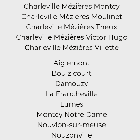
Charleville Mézières Montcy
Charleville Mézières Moulinet
Charleville Mézières Theux
Charleville Mézières Victor Hugo
Charleville Mézières Villette
Aiglemont
Boulzicourt
Damouzy
La Francheville
Lumes
Montcy Notre Dame
Nouvion-sur-meuse
Nouzonville