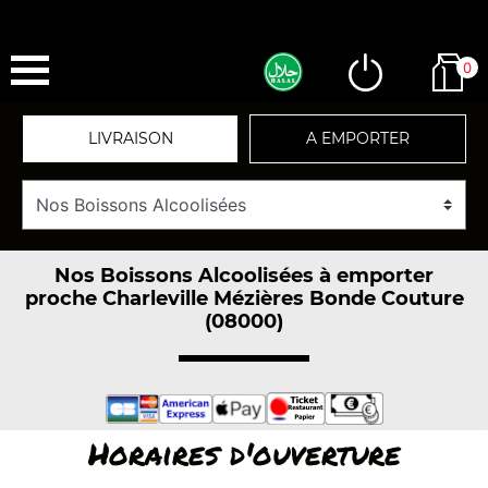
0
LIVRAISON
A EMPORTER
Nos Boissons Alcoolisées à emporter
proche Charleville Mézières Bonde Couture
(08000)
Horaires d'ouverture