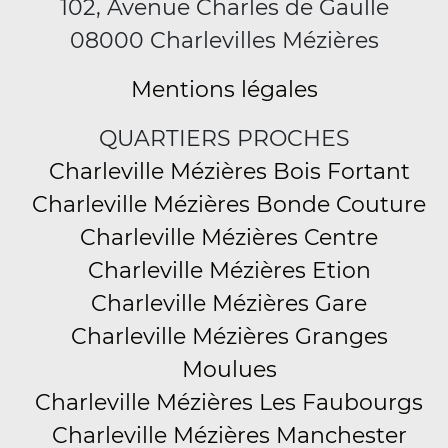
102, Avenue Charles de Gaulle
08000 Charlevilles Mézières
Mentions légales
QUARTIERS PROCHES
Charleville Mézières Bois Fortant
Charleville Mézières Bonde Couture
Charleville Mézières Centre
Charleville Mézières Etion
Charleville Mézières Gare
Charleville Mézières Granges
Moulues
Charleville Mézières Les Faubourgs
Charleville Mézières Manchester