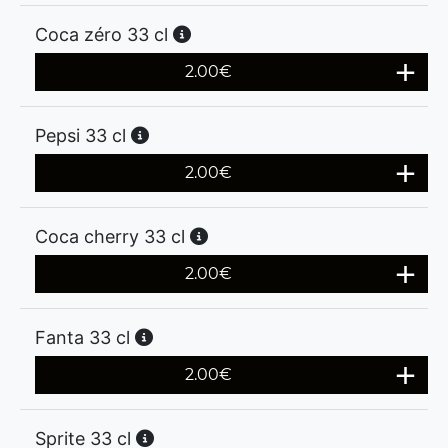
Coca zéro 33 cl
2.00
€
Pepsi 33 cl
2.00
€
Coca cherry 33 cl
2.00
€
Fanta 33 cl
2.00
€
Sprite 33 cl