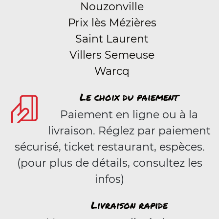
Nouzonville
Prix lès Mézières
Saint Laurent
Villers Semeuse
Warcq
Le choix du paiement
Paiement en ligne ou à la
livraison. Réglez par paiement
sécurisé, ticket restaurant, espèces.
(pour plus de détails, consultez les
infos)
Livraison rapide