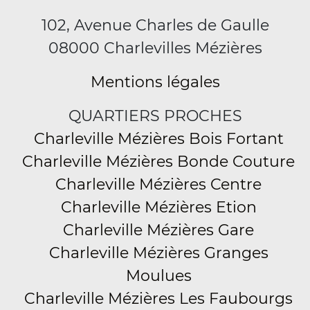
102, Avenue Charles de Gaulle
08000 Charlevilles Mézières
Mentions légales
QUARTIERS PROCHES
Charleville Mézières Bois Fortant
Charleville Mézières Bonde Couture
Charleville Mézières Centre
Charleville Mézières Etion
Charleville Mézières Gare
Charleville Mézières Granges
Moulues
Charleville Mézières Les Faubourgs