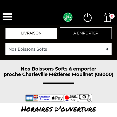
0
LIVRAISON
A EMPORTER
Nos Boissons Softs à emporter
proche Charleville Mézières Moulinet (08000)
Horaires d'ouverture