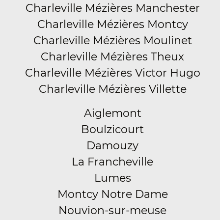
Charleville Mézières Manchester
Charleville Mézières Montcy
Charleville Mézières Moulinet
Charleville Mézières Theux
Charleville Mézières Victor Hugo
Charleville Mézières Villette
Aiglemont
Boulzicourt
Damouzy
La Francheville
Lumes
Montcy Notre Dame
Nouvion-sur-meuse