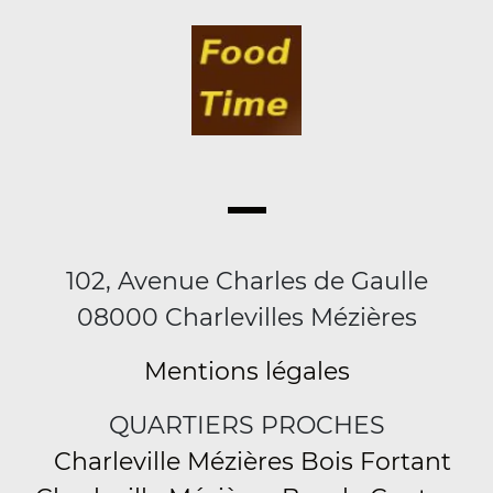
102, Avenue Charles de Gaulle
08000 Charlevilles Mézières
Mentions légales
QUARTIERS PROCHES
Charleville Mézières Bois Fortant