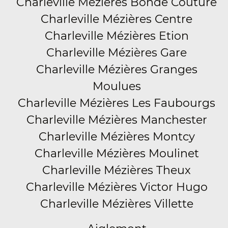
Charleville Mézières Bonde Couture
Charleville Mézières Centre
Charleville Mézières Etion
Charleville Mézières Gare
Charleville Mézières Granges
Moulues
Charleville Mézières Les Faubourgs
Charleville Mézières Manchester
Charleville Mézières Montcy
Charleville Mézières Moulinet
Charleville Mézières Theux
Charleville Mézières Victor Hugo
Charleville Mézières Villette