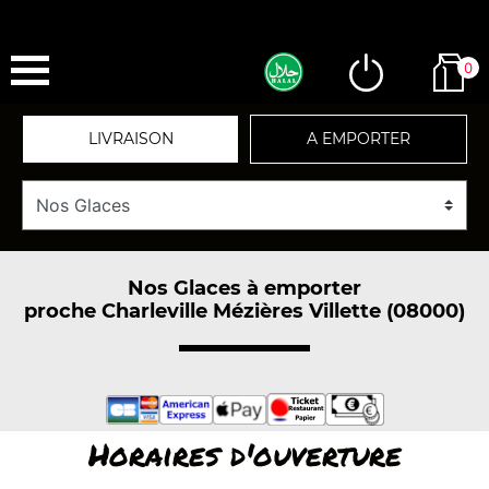
0
LIVRAISON
A EMPORTER
Nos Glaces à emporter
proche Charleville Mézières Villette (08000)
Horaires d'ouverture