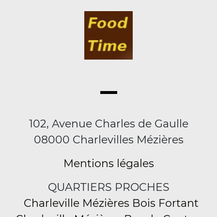
102, Avenue Charles de Gaulle
08000 Charlevilles Mézières
Mentions légales
QUARTIERS PROCHES
Charleville Mézières Bois Fortant