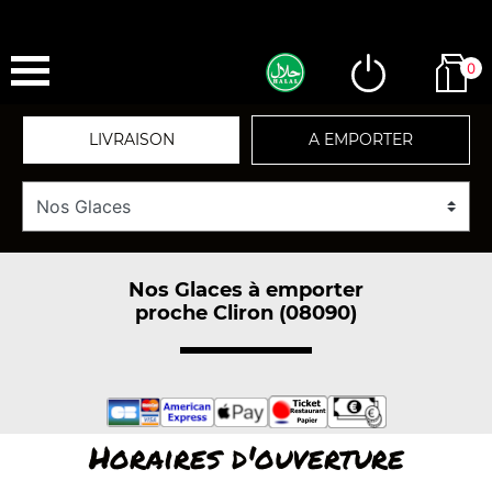
0
LIVRAISON
A EMPORTER
Nos Glaces à emporter
proche Cliron (08090)
Horaires d'ouverture