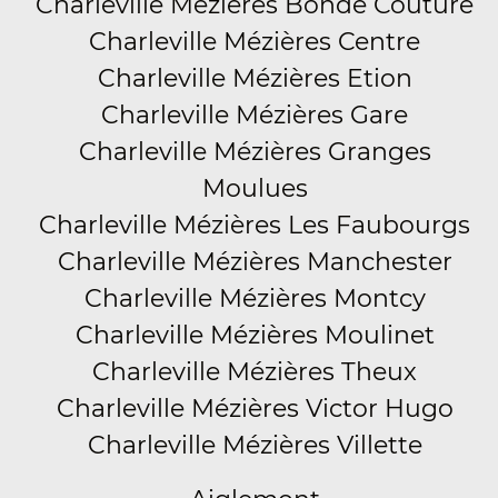
Charleville Mézières Bonde Couture
Charleville Mézières Centre
Charleville Mézières Etion
Charleville Mézières Gare
Charleville Mézières Granges
Moulues
Charleville Mézières Les Faubourgs
Charleville Mézières Manchester
Charleville Mézières Montcy
Charleville Mézières Moulinet
Charleville Mézières Theux
Charleville Mézières Victor Hugo
Charleville Mézières Villette