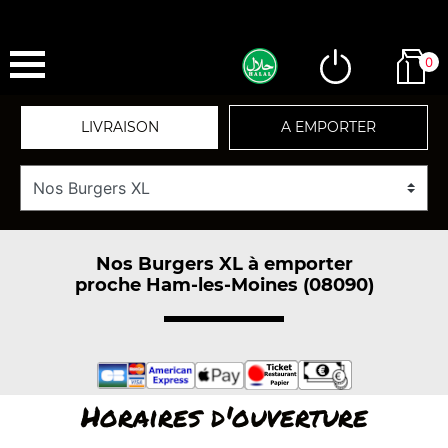
0
LIVRAISON
A EMPORTER
Nos Burgers XL à emporter
proche Ham-les-Moines (08090)
Horaires d'ouverture