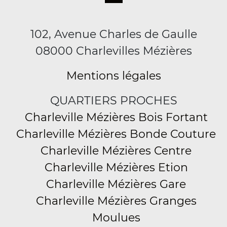
102, Avenue Charles de Gaulle
08000 Charlevilles Mézières
Mentions légales
QUARTIERS PROCHES
Charleville Mézières Bois Fortant
Charleville Mézières Bonde Couture
Charleville Mézières Centre
Charleville Mézières Etion
Charleville Mézières Gare
Charleville Mézières Granges
Moulues