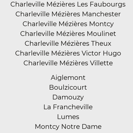
Charleville Mézières Les Faubourgs
Charleville Mézières Manchester
Charleville Mézières Montcy
Charleville Mézières Moulinet
Charleville Mézières Theux
Charleville Mézières Victor Hugo
Charleville Mézières Villette
Aiglemont
Boulzicourt
Damouzy
La Francheville
Lumes
Montcy Notre Dame