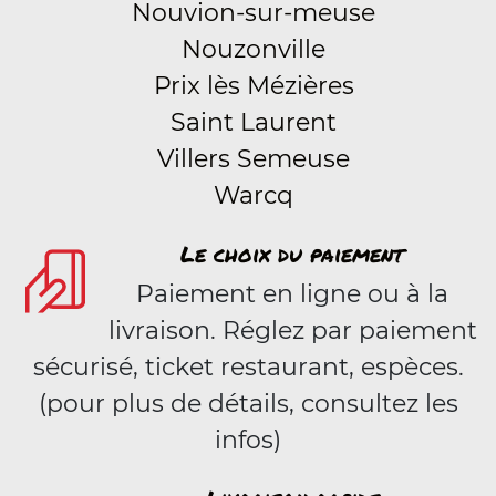
Nouvion-sur-meuse
Nouzonville
Prix lès Mézières
Saint Laurent
Villers Semeuse
Warcq
Le choix du paiement
Paiement en ligne ou à la
livraison. Réglez par paiement
sécurisé, ticket restaurant, espèces.
(pour plus de détails, consultez les
infos)