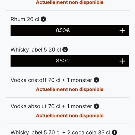
Actuellement non disponible
Rhum 20 cl
8.50
€
Whisky label 5 20 cl
8.50
€
Vodka cristoff 70 cl + 1 monster
Actuellement non disponible
Vodka absolut 70 cl + 1 monster
Actuellement non disponible
Whisky label 5 70 cl + 2 coca cola 33 cl