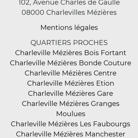
102, Avenue Charles de Gaulle
08000 Charlevilles Mézières
Mentions légales
QUARTIERS PROCHES
Charleville Mézières Bois Fortant
Charleville Mézières Bonde Couture
Charleville Mézières Centre
Charleville Mézières Etion
Charleville Mézières Gare
Charleville Mézières Granges
Moulues
Charleville Mézières Les Faubourgs
Charleville Mézières Manchester