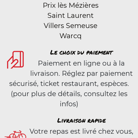
Prix lès Mézières
Saint Laurent
Villers Semeuse
Warcq
Le choix du paiement
Paiement en ligne ou à la
livraison. Réglez par paiement
sécurisé, ticket restaurant, espèces.
(pour plus de détails, consultez les
infos)
Livraison rapide
Votre repas est livré chez vous,