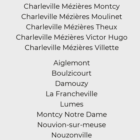
Charleville Mézières Montcy
Charleville Mézières Moulinet
Charleville Mézières Theux
Charleville Mézières Victor Hugo
Charleville Mézières Villette
Aiglemont
Boulzicourt
Damouzy
La Francheville
Lumes
Montcy Notre Dame
Nouvion-sur-meuse
Nouzonville