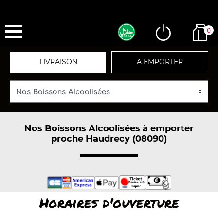
0
LIVRAISON
A EMPORTER
Nos Boissons Alcoolisées à emporter
proche Haudrecy (08090)
Horaires d'ouverture