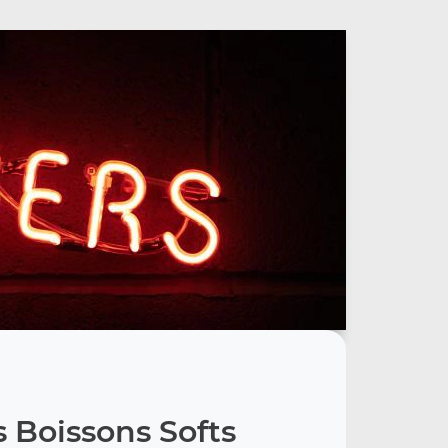
 Boissons Softs