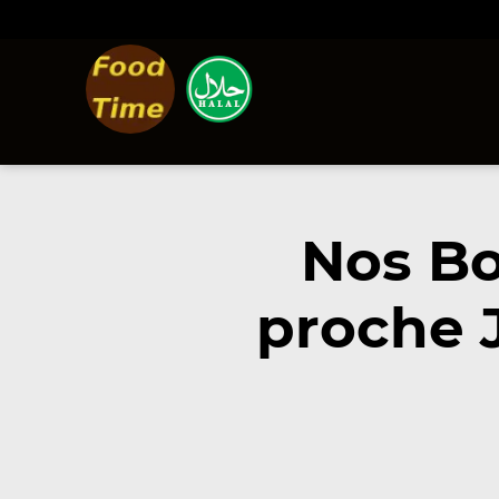
Nos Bo
proche 