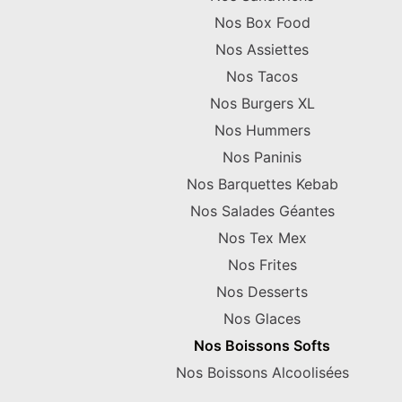
Nos Box Food
Nos Assiettes
Nos Tacos
Nos Burgers XL
Nos Hummers
Nos Paninis
Nos Barquettes Kebab
Nos Salades Géantes
Nos Tex Mex
Nos Frites
Nos Desserts
Nos Glaces
Nos Boissons Softs
Nos Boissons Alcoolisées