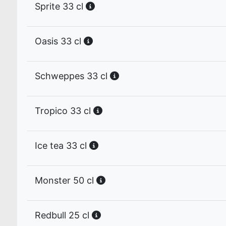
Sprite 33 cl
Oasis 33 cl
Schweppes 33 cl
Tropico 33 cl
Ice tea 33 cl
Monster 50 cl
Redbull 25 cl