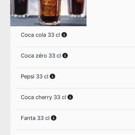
Coca cola 33 cl
Coca zéro 33 cl
Pepsi 33 cl
Coca cherry 33 cl
Fanta 33 cl