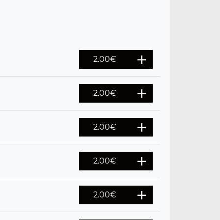
2.00
€
2.00
€
2.00
€
2.00
€
2.00
€