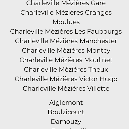
Charleville Mézières Gare
Charleville Mézières Granges
Moulues
Charleville Mézières Les Faubourgs
Charleville Mézières Manchester
Charleville Mézières Montcy
Charleville Mézières Moulinet
Charleville Mézières Theux
Charleville Mézières Victor Hugo
Charleville Mézières Villette
Aiglemont
Boulzicourt
Damouzy