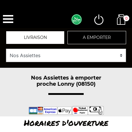
0
LIVRAISON
A EMPORTER
Nos Assiettes à emporter
proche Lonny (08150)
Horaires d'ouverture