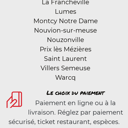
La Francheville
Lumes
Montcy Notre Dame
Nouvion-sur-meuse
Nouzonville
Prix lès Mézières
Saint Laurent
Villers Semeuse
Warcq
Le choix du paiement
Paiement en ligne ou à la
livraison. Réglez par paiement
sécurisé, ticket restaurant, espèces.