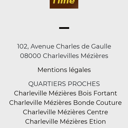
102, Avenue Charles de Gaulle
08000 Charlevilles Mézières
Mentions légales
QUARTIERS PROCHES
Charleville Mézières Bois Fortant
Charleville Mézières Bonde Couture
Charleville Mézières Centre
Charleville Mézières Etion