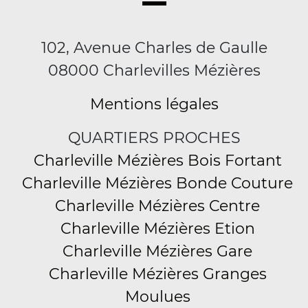
102, Avenue Charles de Gaulle
08000 Charlevilles Mézières
Mentions légales
QUARTIERS PROCHES
Charleville Mézières Bois Fortant
Charleville Mézières Bonde Couture
Charleville Mézières Centre
Charleville Mézières Etion
Charleville Mézières Gare
Charleville Mézières Granges
Moulues