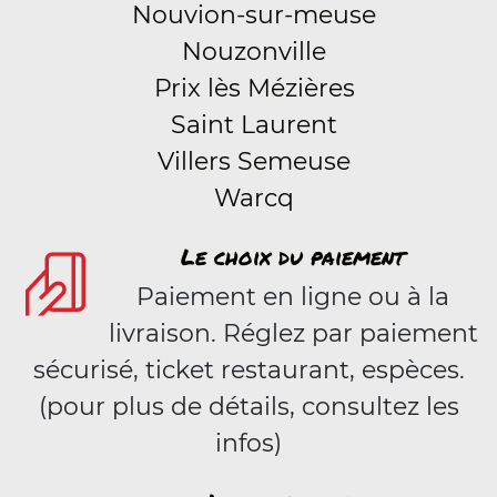
Nouvion-sur-meuse
Nouzonville
Prix lès Mézières
Saint Laurent
Villers Semeuse
Warcq
Le choix du paiement
Paiement en ligne ou à la
livraison. Réglez par paiement
sécurisé, ticket restaurant, espèces.
(pour plus de détails, consultez les
infos)