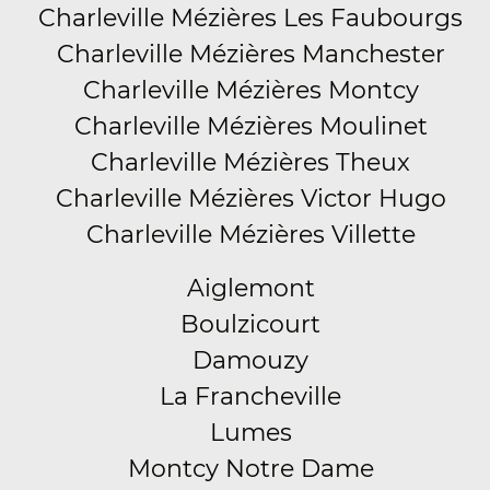
Charleville Mézières Les Faubourgs
Charleville Mézières Manchester
Charleville Mézières Montcy
Charleville Mézières Moulinet
Charleville Mézières Theux
Charleville Mézières Victor Hugo
Charleville Mézières Villette
Aiglemont
Boulzicourt
Damouzy
La Francheville
Lumes
Montcy Notre Dame