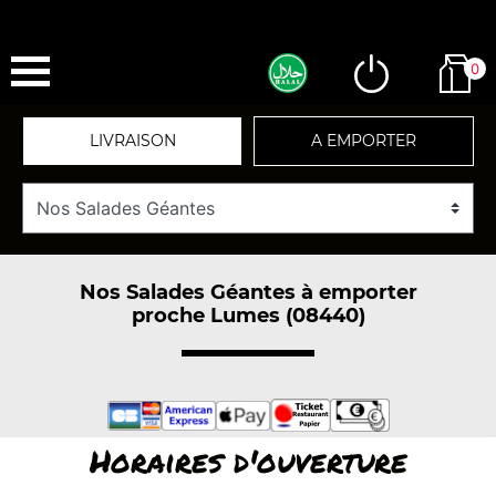
0
LIVRAISON
A EMPORTER
Nos Salades Géantes à emporter
proche Lumes (08440)
Horaires d'ouverture