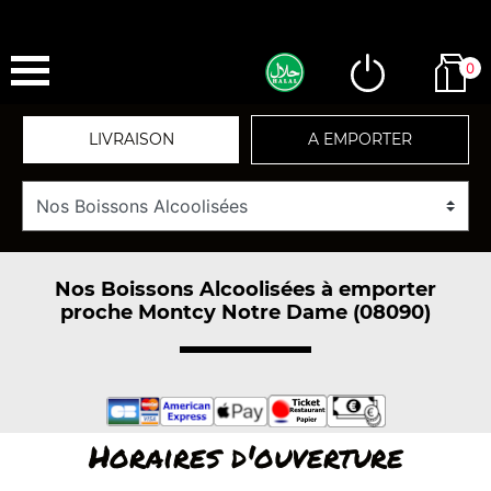
0
LIVRAISON
A EMPORTER
Nos Boissons Alcoolisées à emporter
proche Montcy Notre Dame (08090)
Horaires d'ouverture