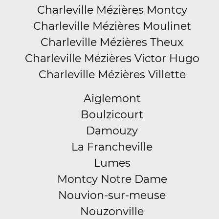
Charleville Mézières Montcy
Charleville Mézières Moulinet
Charleville Mézières Theux
Charleville Mézières Victor Hugo
Charleville Mézières Villette
Aiglemont
Boulzicourt
Damouzy
La Francheville
Lumes
Montcy Notre Dame
Nouvion-sur-meuse
Nouzonville