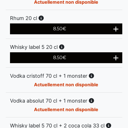
Actuellement non disponible
Rhum 20 cl
8.50
€
Whisky label 5 20 cl
8.50
€
Vodka cristoff 70 cl + 1 monster
Actuellement non disponible
Vodka absolut 70 cl + 1 monster
Actuellement non disponible
Whisky label 5 70 cl + 2 coca cola 33 cl