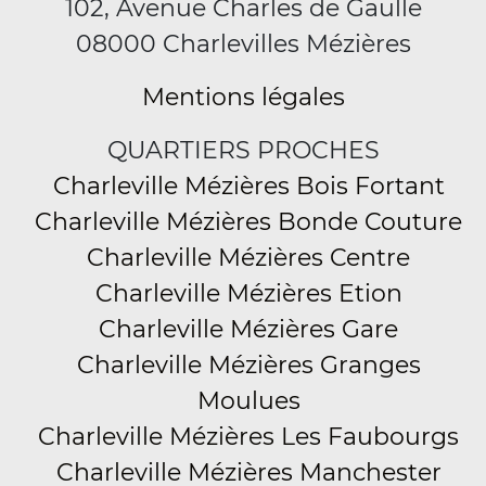
102, Avenue Charles de Gaulle
08000 Charlevilles Mézières
Mentions légales
QUARTIERS PROCHES
Charleville Mézières Bois Fortant
Charleville Mézières Bonde Couture
Charleville Mézières Centre
Charleville Mézières Etion
Charleville Mézières Gare
Charleville Mézières Granges
Moulues
Charleville Mézières Les Faubourgs
Charleville Mézières Manchester