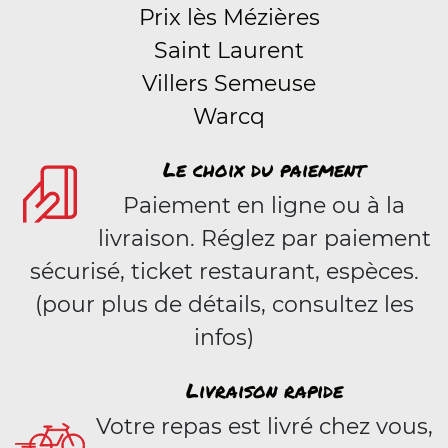
Prix lès Mézières
Saint Laurent
Villers Semeuse
Warcq
Le choix du paiement
Paiement en ligne ou à la
livraison. Réglez par paiement
sécurisé, ticket restaurant, espèces.
(pour plus de détails, consultez les
infos)
Livraison rapide
Votre repas est livré chez vous,