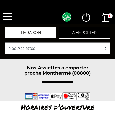
0
LIVRAISON
A EMPORTER
Nos Assiettes à emporter
proche Monthermé (08800)
Horaires d'ouverture