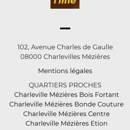
102, Avenue Charles de Gaulle
08000 Charlevilles Mézières
Mentions légales
QUARTIERS PROCHES
Charleville Mézières Bois Fortant
Charleville Mézières Bonde Couture
Charleville Mézières Centre
Charleville Mézières Etion