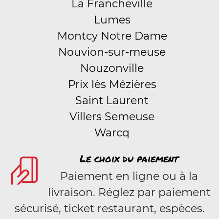
La Francheville
Lumes
Montcy Notre Dame
Nouvion-sur-meuse
Nouzonville
Prix lès Mézières
Saint Laurent
Villers Semeuse
Warcq
Le choix du paiement
Paiement en ligne ou à la
livraison. Réglez par paiement
sécurisé, ticket restaurant, espèces.