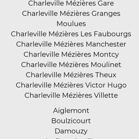
Charleville Mézières Gare
Charleville Mézières Granges
Moulues
Charleville Mézières Les Faubourgs
Charleville Mézières Manchester
Charleville Mézières Montcy
Charleville Mézières Moulinet
Charleville Mézières Theux
Charleville Mézières Victor Hugo
Charleville Mézières Villette
Aiglemont
Boulzicourt
Damouzy