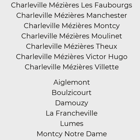
Charleville Mézières Les Faubourgs
Charleville Mézières Manchester
Charleville Mézières Montcy
Charleville Mézières Moulinet
Charleville Mézières Theux
Charleville Mézières Victor Hugo
Charleville Mézières Villette
Aiglemont
Boulzicourt
Damouzy
La Francheville
Lumes
Montcy Notre Dame