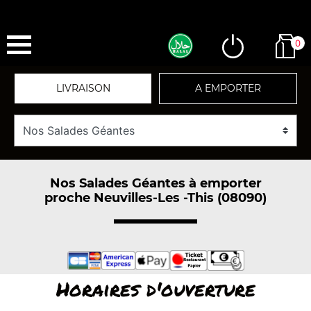
0
LIVRAISON
A EMPORTER
Nos Salades Géantes à emporter
proche Neuvilles-Les -This (08090)
Horaires d'ouverture