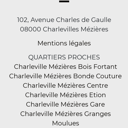
102, Avenue Charles de Gaulle
08000 Charlevilles Mézières
Mentions légales
QUARTIERS PROCHES
Charleville Mézières Bois Fortant
Charleville Mézières Bonde Couture
Charleville Mézières Centre
Charleville Mézières Etion
Charleville Mézières Gare
Charleville Mézières Granges
Moulues