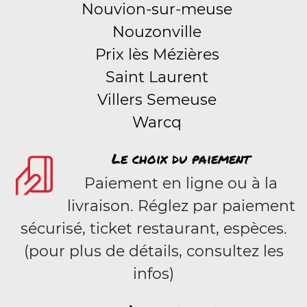
Nouvion-sur-meuse
Nouzonville
Prix lès Mézières
Saint Laurent
Villers Semeuse
Warcq
Le choix du paiement
Paiement en ligne ou à la
livraison. Réglez par paiement
sécurisé, ticket restaurant, espèces.
(pour plus de détails, consultez les
infos)