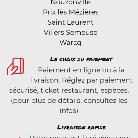
Nouzonville
Prix lès Mézières
Saint Laurent
Villers Semeuse
Warcq
Le choix du paiement
Paiement en ligne ou à la
livraison. Réglez par paiement
sécurisé, ticket restaurant, espèces.
(pour plus de détails, consultez les
infos)
Livraison rapide