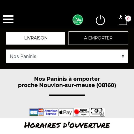
0
LIVRAISON
A EMPORTER
Nos Paninis à emporter
proche Nouvion-sur-meuse (08160)
Horaires d'ouverture