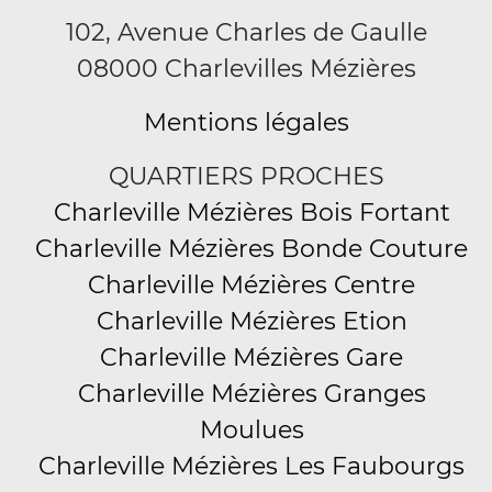
102, Avenue Charles de Gaulle
08000 Charlevilles Mézières
Mentions légales
QUARTIERS PROCHES
Charleville Mézières Bois Fortant
Charleville Mézières Bonde Couture
Charleville Mézières Centre
Charleville Mézières Etion
Charleville Mézières Gare
Charleville Mézières Granges
Moulues
Charleville Mézières Les Faubourgs