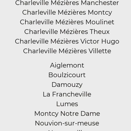
Charleville Mézières Manchester
Charleville Mézières Montcy
Charleville Mézières Moulinet
Charleville Mézières Theux
Charleville Mézières Victor Hugo
Charleville Mézières Villette
Aiglemont
Boulzicourt
Damouzy
La Francheville
Lumes
Montcy Notre Dame
Nouvion-sur-meuse