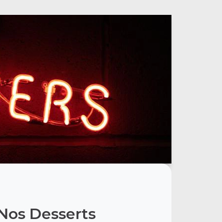
Nos Desserts