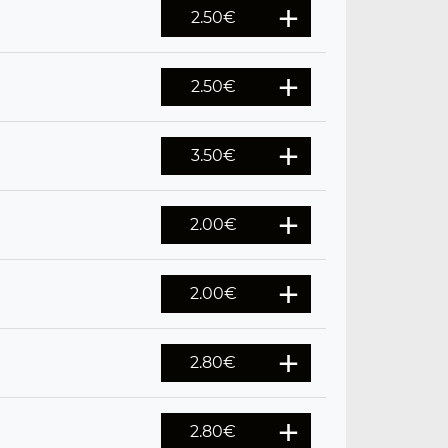
2.50
€
2.50
€
3.50
€
2.00
€
2.00
€
2.80
€
2.80
€