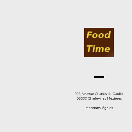
102, Avenue Charles de Gaulle
08000 Charlevilles Mézières
Mentions légales