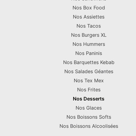
Nos Box Food
Nos Assiettes
Nos Tacos
Nos Burgers XL
Nos Hummers
Nos Paninis
Nos Barquettes Kebab
Nos Salades Géantes
Nos Tex Mex
Nos Frites
Nos Desserts
Nos Glaces
Nos Boissons Softs
Nos Boissons Alcoolisées