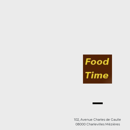
102, Avenue Charles de Gaulle
08000 Charlevilles Mézières