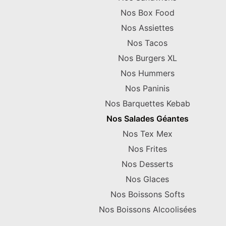
Nos Box Food
Nos Assiettes
Nos Tacos
Nos Burgers XL
Nos Hummers
Nos Paninis
Nos Barquettes Kebab
Nos Salades Géantes
Nos Tex Mex
Nos Frites
Nos Desserts
Nos Glaces
Nos Boissons Softs
Nos Boissons Alcoolisées