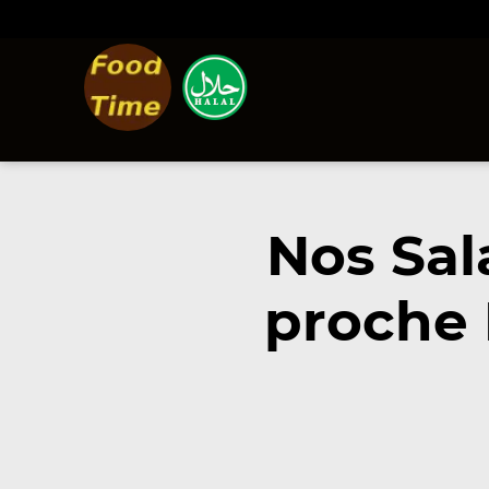
Nos Sal
proche 