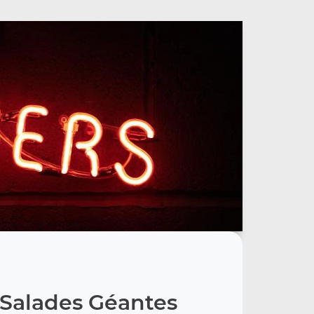
 Salades Géantes