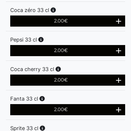
Coca zéro 33 cl
2.00
€
Pepsi 33 cl
2.00
€
Coca cherry 33 cl
2.00
€
Fanta 33 cl
2.00
€
Sprite 33 cl