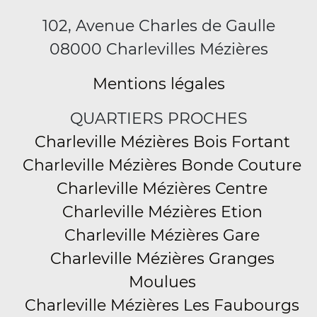
102, Avenue Charles de Gaulle
08000 Charlevilles Mézières
Mentions légales
QUARTIERS PROCHES
Charleville Mézières Bois Fortant
Charleville Mézières Bonde Couture
Charleville Mézières Centre
Charleville Mézières Etion
Charleville Mézières Gare
Charleville Mézières Granges
Moulues
Charleville Mézières Les Faubourgs