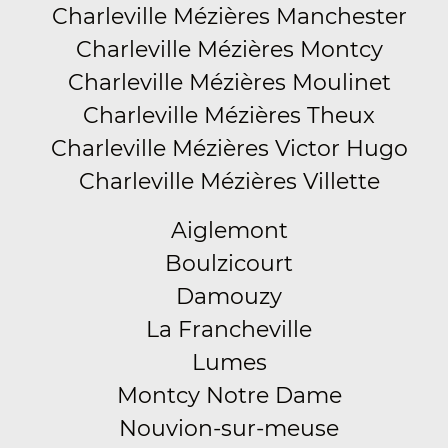
Charleville Mézières Manchester
Charleville Mézières Montcy
Charleville Mézières Moulinet
Charleville Mézières Theux
Charleville Mézières Victor Hugo
Charleville Mézières Villette
Aiglemont
Boulzicourt
Damouzy
La Francheville
Lumes
Montcy Notre Dame
Nouvion-sur-meuse