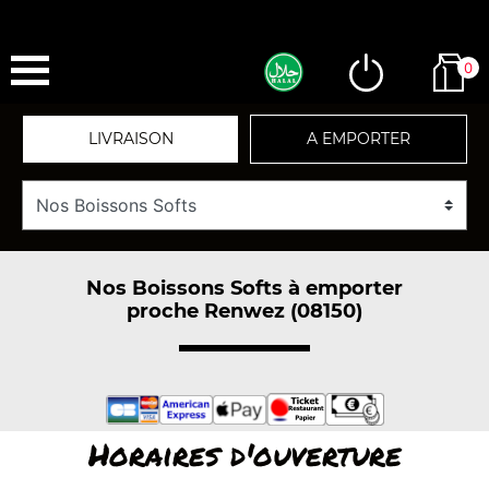
0
LIVRAISON
A EMPORTER
Nos Boissons Softs à emporter
proche Renwez (08150)
Horaires d'ouverture