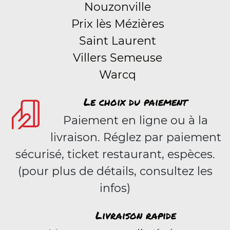
Nouzonville
Prix lès Mézières
Saint Laurent
Villers Semeuse
Warcq
Le choix du paiement
Paiement en ligne ou à la
livraison. Réglez par paiement
sécurisé, ticket restaurant, espèces.
(pour plus de détails, consultez les
infos)
Livraison rapide