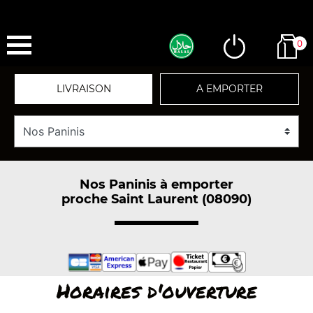
0
LIVRAISON
A EMPORTER
Nos Paninis à emporter
proche Saint Laurent (08090)
Horaires d'ouverture