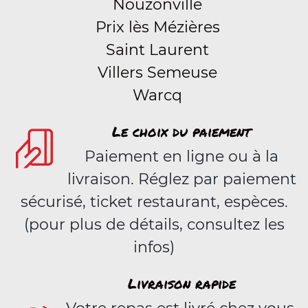
Nouzonville
Prix lès Mézières
Saint Laurent
Villers Semeuse
Warcq
Le choix du paiement
Paiement en ligne ou à la
livraison. Réglez par paiement
sécurisé, ticket restaurant, espèces.
(pour plus de détails, consultez les
infos)
Livraison rapide