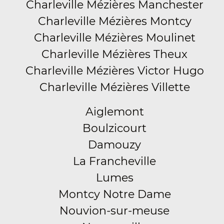
Charleville Mézières Manchester
Charleville Mézières Montcy
Charleville Mézières Moulinet
Charleville Mézières Theux
Charleville Mézières Victor Hugo
Charleville Mézières Villette
Aiglemont
Boulzicourt
Damouzy
La Francheville
Lumes
Montcy Notre Dame
Nouvion-sur-meuse