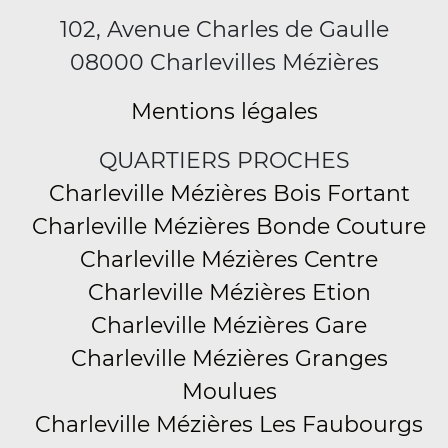
102, Avenue Charles de Gaulle
08000 Charlevilles Mézières
Mentions légales
QUARTIERS PROCHES
Charleville Mézières Bois Fortant
Charleville Mézières Bonde Couture
Charleville Mézières Centre
Charleville Mézières Etion
Charleville Mézières Gare
Charleville Mézières Granges
Moulues
Charleville Mézières Les Faubourgs