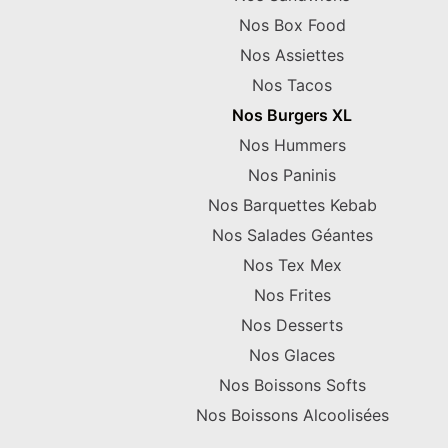
Nos Box Food
Nos Assiettes
Nos Tacos
Nos Burgers XL
Nos Hummers
Nos Paninis
Nos Barquettes Kebab
Nos Salades Géantes
Nos Tex Mex
Nos Frites
Nos Desserts
Nos Glaces
Nos Boissons Softs
Nos Boissons Alcoolisées