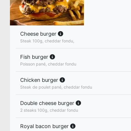
Cheese burger
Steak 100g, cheddar fondu,
Fish burger
Poisson pané, cheddar fondu
Chicken burger
Steak de poulet pané, cheddar fondu
Double cheese burger
2 steaks 100g, cheddar fondu
Royal bacon burger