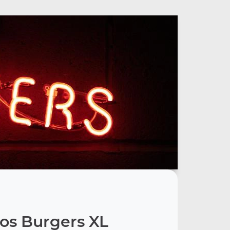
os Burgers XL