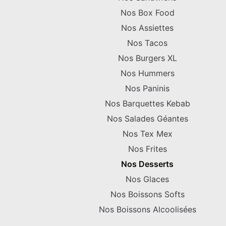
Nos Box Food
Nos Assiettes
Nos Tacos
Nos Burgers XL
Nos Hummers
Nos Paninis
Nos Barquettes Kebab
Nos Salades Géantes
Nos Tex Mex
Nos Frites
Nos Desserts
Nos Glaces
Nos Boissons Softs
Nos Boissons Alcoolisées