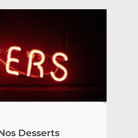
Nos Desserts