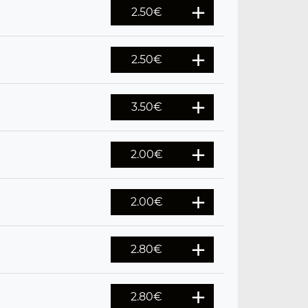
2.50
€
2.50
€
3.50
€
2.00
€
2.00
€
2.80
€
2.80
€