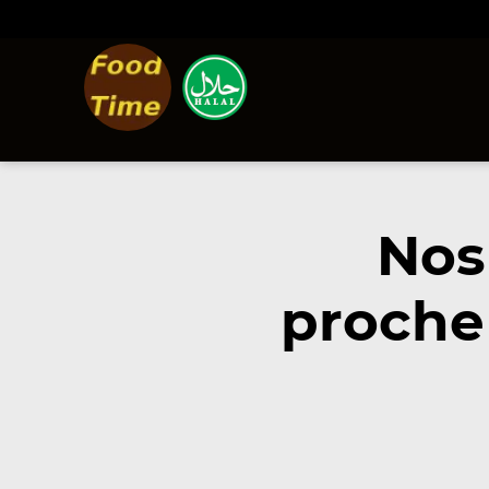
Nos
proche