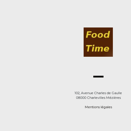
102, Avenue Charles de Gaulle
08000 Charlevilles Mézières
Mentions légales