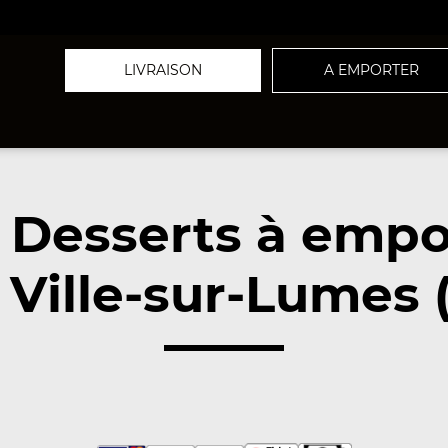
LIVRAISON
A EMPORTER
 Desserts à empo
 Ville-sur-Lumes 