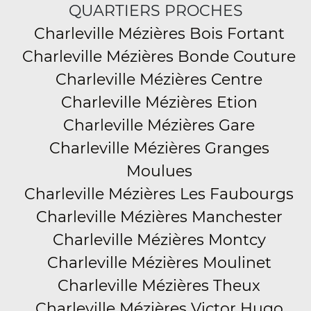
QUARTIERS PROCHES
Charleville Mézières Bois Fortant
Charleville Mézières Bonde Couture
Charleville Mézières Centre
Charleville Mézières Etion
Charleville Mézières Gare
Charleville Mézières Granges
Moulues
Charleville Mézières Les Faubourgs
Charleville Mézières Manchester
Charleville Mézières Montcy
Charleville Mézières Moulinet
Charleville Mézières Theux
Charleville Mézières Victor Hugo