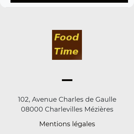
102, Avenue Charles de Gaulle
08000 Charlevilles Mézières
Mentions légales