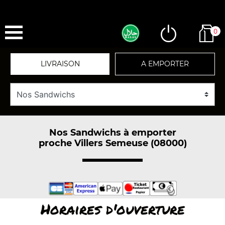
0
LIVRAISON
A EMPORTER
Nos Sandwichs à emporter
proche Villers Semeuse (08000)
Horaires d'ouverture