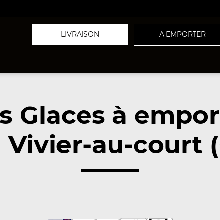
LIVRAISON
A EMPORTER
s Glaces à empor
 Vivier-au-court 