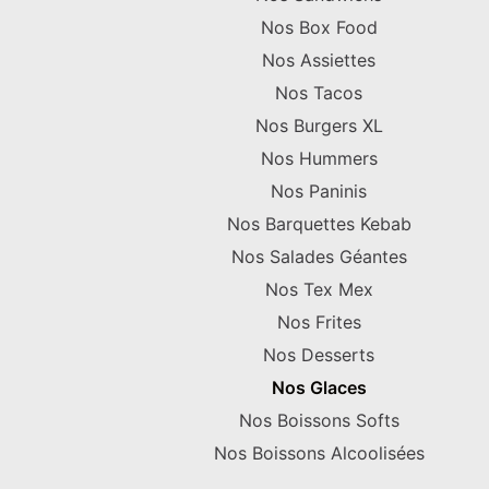
Nos Box Food
Nos Assiettes
Nos Tacos
Nos Burgers XL
Nos Hummers
Nos Paninis
Nos Barquettes Kebab
Nos Salades Géantes
Nos Tex Mex
Nos Frites
Nos Desserts
Nos Glaces
Nos Boissons Softs
Nos Boissons Alcoolisées