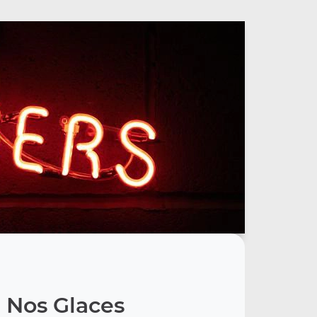
Nos Glaces