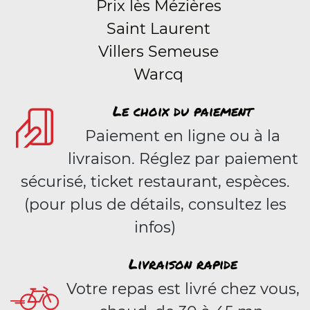
Prix lès Mézières
Saint Laurent
Villers Semeuse
Warcq
Le choix du paiement
Paiement en ligne ou à la
livraison. Réglez par paiement
sécurisé, ticket restaurant, espèces.
(pour plus de détails, consultez les
infos)
Livraison rapide
Votre repas est livré chez vous,