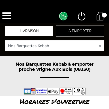
0
LIVRAISON
A EMPORTER
Nos Barquettes Kebab à emporter
proche Vrigne Aux Bois (08330)
Horaires d'ouverture