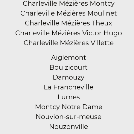
Charleville Mézières Montcy
Charleville Mézières Moulinet
Charleville Mézières Theux
Charleville Mézières Victor Hugo
Charleville Mézières Villette
Aiglemont
Boulzicourt
Damouzy
La Francheville
Lumes
Montcy Notre Dame
Nouvion-sur-meuse
Nouzonville