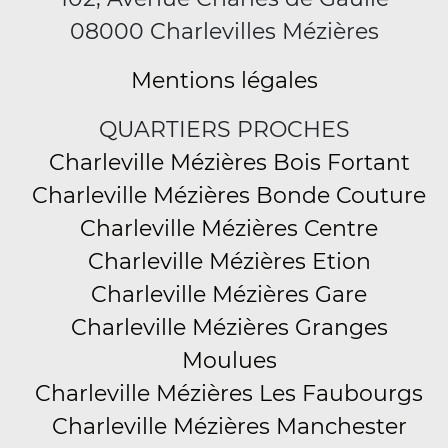
08000 Charlevilles Mézières
Mentions légales
QUARTIERS PROCHES
Charleville Mézières Bois Fortant
Charleville Mézières Bonde Couture
Charleville Mézières Centre
Charleville Mézières Etion
Charleville Mézières Gare
Charleville Mézières Granges
Moulues
Charleville Mézières Les Faubourgs
Charleville Mézières Manchester