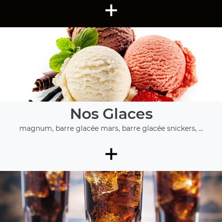
+
Nos Glaces
magnum, barre glacée mars, barre glacée snickers, ...
+