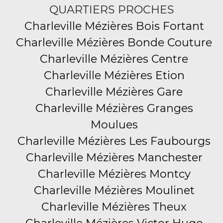
QUARTIERS PROCHES
Charleville Mézières Bois Fortant
Charleville Mézières Bonde Couture
Charleville Mézières Centre
Charleville Mézières Etion
Charleville Mézières Gare
Charleville Mézières Granges
Moulues
Charleville Mézières Les Faubourgs
Charleville Mézières Manchester
Charleville Mézières Montcy
Charleville Mézières Moulinet
Charleville Mézières Theux