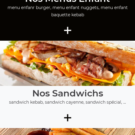
menu enfanr burger, menu enfant nuggets, menu enfant
baquette kebab
+
Nos Sandwichs
sandwich kebab, sandwich cayenne, sandwich spécial, ...
+