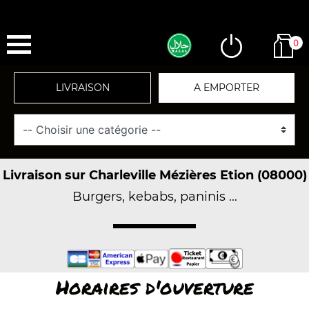
0
LIVRAISON
A EMPORTER
Livraison sur Charleville Mézières Etion (08000)
Burgers, kebabs, paninis ...
Horaires d'ouverture