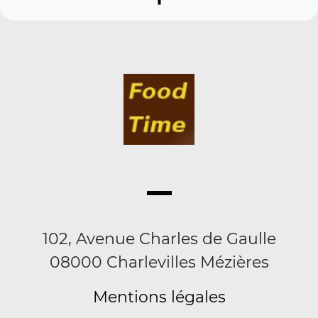
102, Avenue Charles de Gaulle
08000 Charlevilles Mézières
Mentions légales