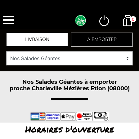
0
LIVRAISON
A EMPORTER
Nos Salades Géantes à emporter
proche Charleville Mézières Etion (08000)
Horaires d'ouverture