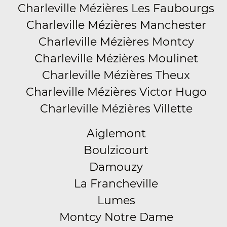
Charleville Mézières Les Faubourgs
Charleville Mézières Manchester
Charleville Mézières Montcy
Charleville Mézières Moulinet
Charleville Mézières Theux
Charleville Mézières Victor Hugo
Charleville Mézières Villette
Aiglemont
Boulzicourt
Damouzy
La Francheville
Lumes
Montcy Notre Dame