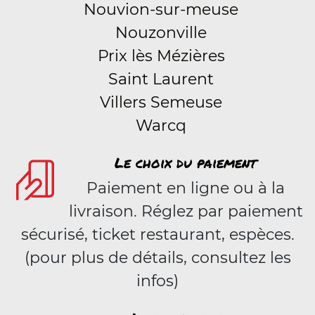
Nouvion-sur-meuse
Nouzonville
Prix lès Mézières
Saint Laurent
Villers Semeuse
Warcq
Le choix du paiement
Paiement en ligne ou à la
livraison. Réglez par paiement
sécurisé, ticket restaurant, espèces.
(pour plus de détails, consultez les
infos)