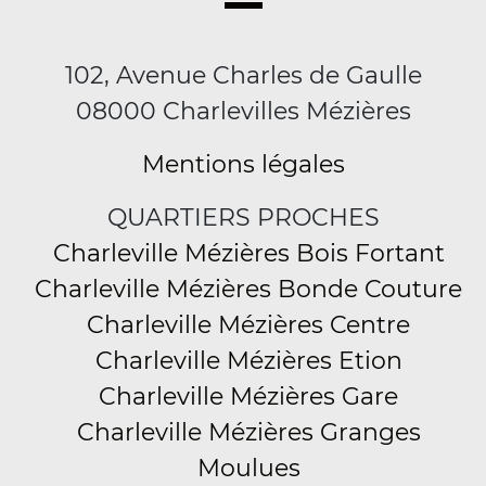
102, Avenue Charles de Gaulle
08000 Charlevilles Mézières
Mentions légales
QUARTIERS PROCHES
Charleville Mézières Bois Fortant
Charleville Mézières Bonde Couture
Charleville Mézières Centre
Charleville Mézières Etion
Charleville Mézières Gare
Charleville Mézières Granges
Moulues