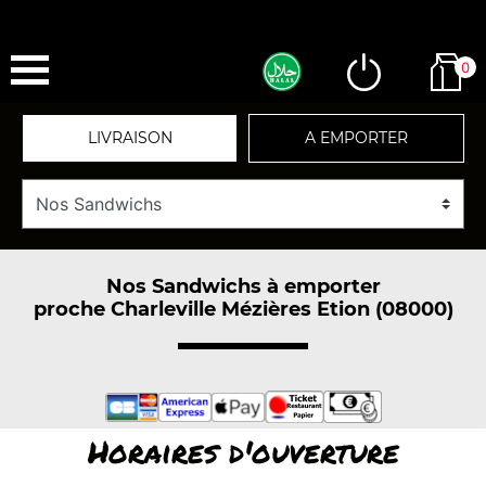
0
LIVRAISON
A EMPORTER
Nos Sandwichs à emporter
proche Charleville Mézières Etion (08000)
Horaires d'ouverture