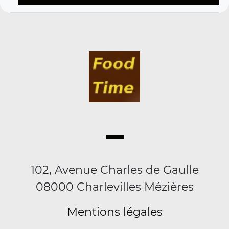
102, Avenue Charles de Gaulle
08000 Charlevilles Mézières
Mentions légales