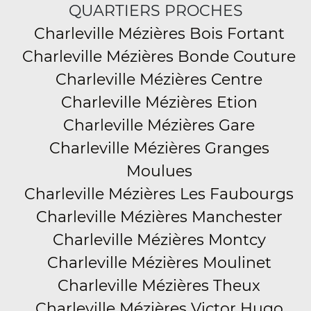
QUARTIERS PROCHES
Charleville Mézières Bois Fortant
Charleville Mézières Bonde Couture
Charleville Mézières Centre
Charleville Mézières Etion
Charleville Mézières Gare
Charleville Mézières Granges
Moulues
Charleville Mézières Les Faubourgs
Charleville Mézières Manchester
Charleville Mézières Montcy
Charleville Mézières Moulinet
Charleville Mézières Theux
Charleville Mézières Victor Hugo