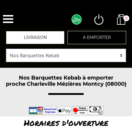
0
LIVRAISON
A EMPORTER
Nos Barquettes Kebab à emporter
proche Charleville Mézières Montcy (08000)
Horaires d'ouverture