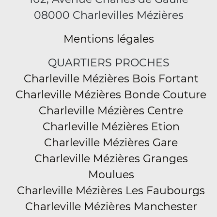
08000 Charlevilles Mézières
Mentions légales
QUARTIERS PROCHES
Charleville Mézières Bois Fortant
Charleville Mézières Bonde Couture
Charleville Mézières Centre
Charleville Mézières Etion
Charleville Mézières Gare
Charleville Mézières Granges
Moulues
Charleville Mézières Les Faubourgs
Charleville Mézières Manchester