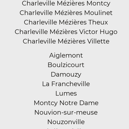
Charleville Mézières Montcy
Charleville Mézières Moulinet
Charleville Mézières Theux
Charleville Mézières Victor Hugo
Charleville Mézières Villette
Aiglemont
Boulzicourt
Damouzy
La Francheville
Lumes
Montcy Notre Dame
Nouvion-sur-meuse
Nouzonville