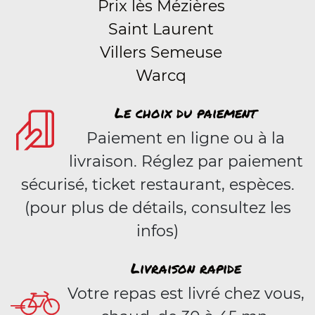
Prix lès Mézières
Saint Laurent
Villers Semeuse
Warcq
Le choix du paiement
Paiement en ligne ou à la
livraison. Réglez par paiement
sécurisé, ticket restaurant, espèces.
(pour plus de détails, consultez les
infos)
Livraison rapide
Votre repas est livré chez vous,