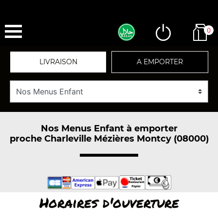
0
LIVRAISON
A EMPORTER
Nos Menus Enfant à emporter
proche Charleville Mézières Montcy (08000)
Horaires d'ouverture