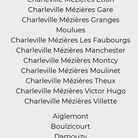
Charleville Mézières Gare
Charleville Mézières Granges
Moulues
Charleville Mézières Les Faubourgs
Charleville Mézières Manchester
Charleville Mézières Montcy
Charleville Mézières Moulinet
Charleville Mézières Theux
Charleville Mézières Victor Hugo
Charleville Mézières Villette
Aiglemont
Boulzicourt
Damouzy