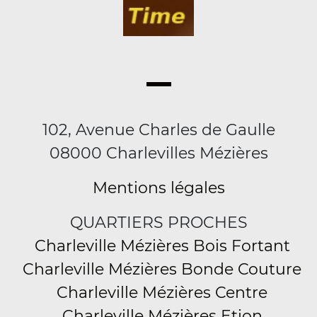
102, Avenue Charles de Gaulle
08000 Charlevilles Mézières
Mentions légales
QUARTIERS PROCHES
Charleville Mézières Bois Fortant
Charleville Mézières Bonde Couture
Charleville Mézières Centre
Charleville Mézières Etion