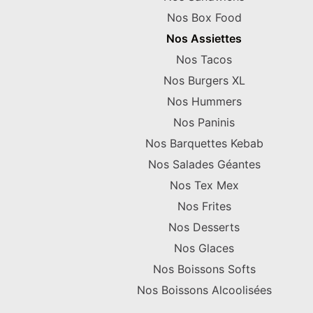
Nos Box Food
Nos Assiettes
Nos Tacos
Nos Burgers XL
Nos Hummers
Nos Paninis
Nos Barquettes Kebab
Nos Salades Géantes
Nos Tex Mex
Nos Frites
Nos Desserts
Nos Glaces
Nos Boissons Softs
Nos Boissons Alcoolisées