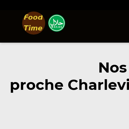
Nos
proche Charlevi