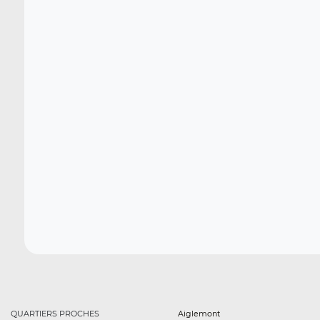
QUARTIERS PROCHES
Aiglemont