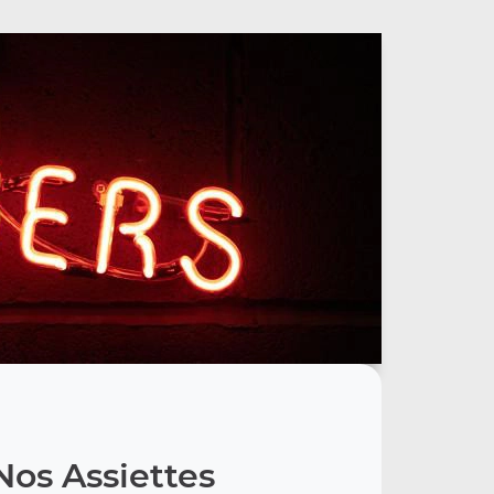
Nos Assiettes