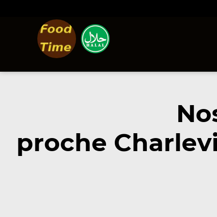
Nos
proche Charlevi