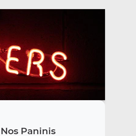
Nos Paninis