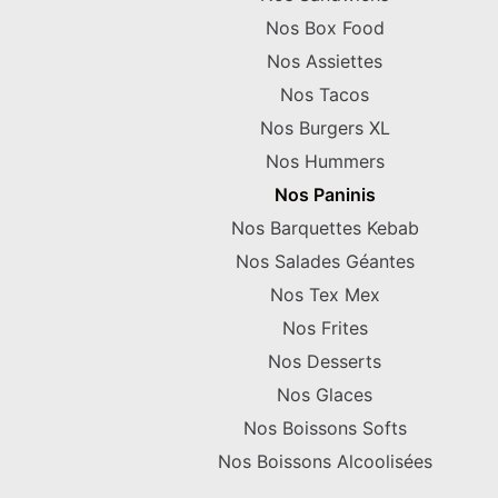
Nos Box Food
Nos Assiettes
Nos Tacos
Nos Burgers XL
Nos Hummers
Nos Paninis
Nos Barquettes Kebab
Nos Salades Géantes
Nos Tex Mex
Nos Frites
Nos Desserts
Nos Glaces
Nos Boissons Softs
Nos Boissons Alcoolisées