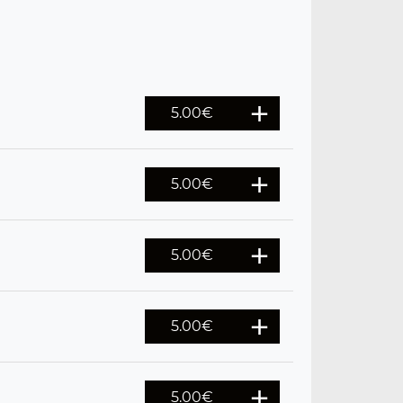
5.00
€
5.00
€
5.00
€
5.00
€
5.00
€