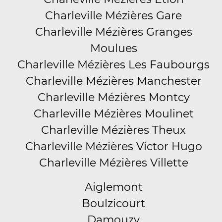
Charleville Mézières Gare
Charleville Mézières Granges
Moulues
Charleville Mézières Les Faubourgs
Charleville Mézières Manchester
Charleville Mézières Montcy
Charleville Mézières Moulinet
Charleville Mézières Theux
Charleville Mézières Victor Hugo
Charleville Mézières Villette
Aiglemont
Boulzicourt
Damouzy