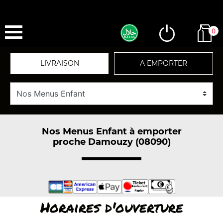
0
LIVRAISON
A EMPORTER
Nos Menus Enfant à emporter
proche Damouzy (08090)
Horaires d'ouverture