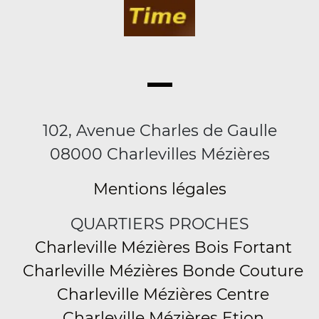
102, Avenue Charles de Gaulle
08000 Charlevilles Mézières
Mentions légales
QUARTIERS PROCHES
Charleville Mézières Bois Fortant
Charleville Mézières Bonde Couture
Charleville Mézières Centre
Charleville Mézières Etion