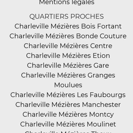
Mentions légales
QUARTIERS PROCHES
Charleville Mézières Bois Fortant
Charleville Mézières Bonde Couture
Charleville Mézières Centre
Charleville Mézières Etion
Charleville Mézières Gare
Charleville Mézières Granges
Moulues
Charleville Mézières Les Faubourgs
Charleville Mézières Manchester
Charleville Mézières Montcy
Charleville Mézières Moulinet