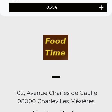
8.50
€
102, Avenue Charles de Gaulle
08000 Charlevilles Mézières