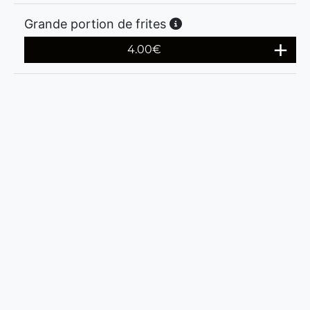
Grande portion de frites
4.00
€