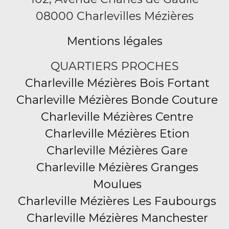
08000 Charlevilles Mézières
Mentions légales
QUARTIERS PROCHES
Charleville Mézières Bois Fortant
Charleville Mézières Bonde Couture
Charleville Mézières Centre
Charleville Mézières Etion
Charleville Mézières Gare
Charleville Mézières Granges
Moulues
Charleville Mézières Les Faubourgs
Charleville Mézières Manchester