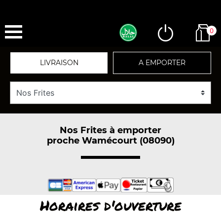
0
LIVRAISON
A EMPORTER
Nos Frites à emporter
proche Wamécourt (08090)
Horaires d'ouverture