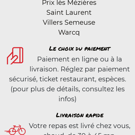
Prix lès Mézières
Saint Laurent
Villers Semeuse
Warcq
Le choix du paiement
Paiement en ligne ou à la
livraison. Réglez par paiement
sécurisé, ticket restaurant, espèces.
(pour plus de détails, consultez les
infos)
Livraison rapide
Votre repas est livré chez vous,