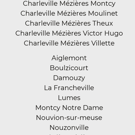
Charleville Mézières Montcy
Charleville Mézières Moulinet
Charleville Mézières Theux
Charleville Mézières Victor Hugo
Charleville Mézières Villette
Aiglemont
Boulzicourt
Damouzy
La Francheville
Lumes
Montcy Notre Dame
Nouvion-sur-meuse
Nouzonville