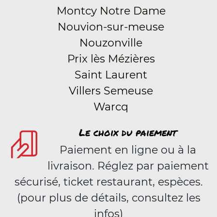
Montcy Notre Dame
Nouvion-sur-meuse
Nouzonville
Prix lès Mézières
Saint Laurent
Villers Semeuse
Warcq
Le choix du paiement
Paiement en ligne ou à la
livraison. Réglez par paiement
sécurisé, ticket restaurant, espèces.
(pour plus de détails, consultez les
infos)