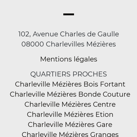
102, Avenue Charles de Gaulle
08000 Charlevilles Mézières
Mentions légales
QUARTIERS PROCHES
Charleville Mézières Bois Fortant
Charleville Mézières Bonde Couture
Charleville Mézières Centre
Charleville Mézières Etion
Charleville Mézières Gare
Charleville Mézières Granges