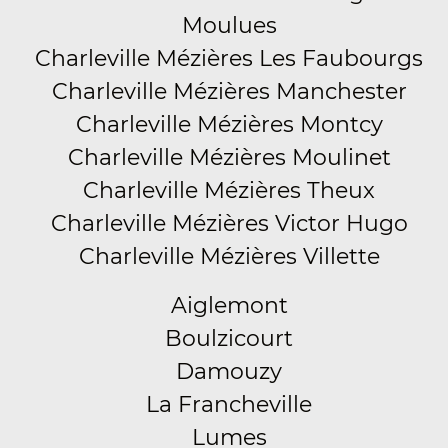
Moulues
Charleville Mézières Les Faubourgs
Charleville Mézières Manchester
Charleville Mézières Montcy
Charleville Mézières Moulinet
Charleville Mézières Theux
Charleville Mézières Victor Hugo
Charleville Mézières Villette
Aiglemont
Boulzicourt
Damouzy
La Francheville
Lumes