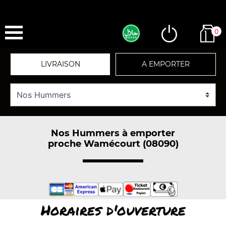
0
LIVRAISON
A EMPORTER
Nos Hummers à emporter
proche Wamécourt (08090)
Horaires d'ouverture