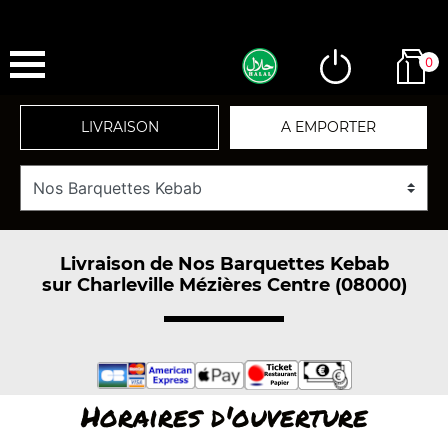
0
LIVRAISON
A EMPORTER
Livraison de Nos Barquettes Kebab
sur Charleville Mézières Centre (08000)
Horaires d'ouverture