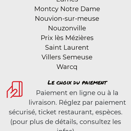
Montcy Notre Dame
Nouvion-sur-meuse
Nouzonville
Prix lès Mézières
Saint Laurent
Villers Semeuse
Warcq
Le choix du paiement
Paiement en ligne ou à la
livraison. Réglez par paiement
sécurisé, ticket restaurant, espèces.
(pour plus de détails, consultez les