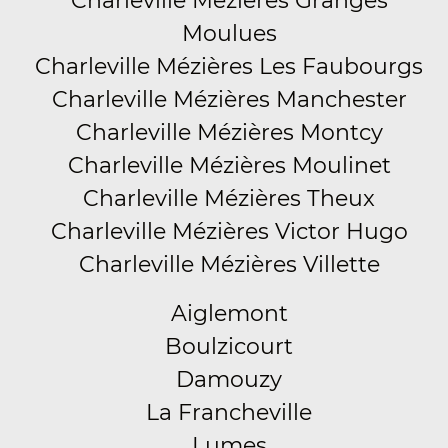
Charleville Mézières Granges
Moulues
Charleville Mézières Les Faubourgs
Charleville Mézières Manchester
Charleville Mézières Montcy
Charleville Mézières Moulinet
Charleville Mézières Theux
Charleville Mézières Victor Hugo
Charleville Mézières Villette
Aiglemont
Boulzicourt
Damouzy
La Francheville
Lumes