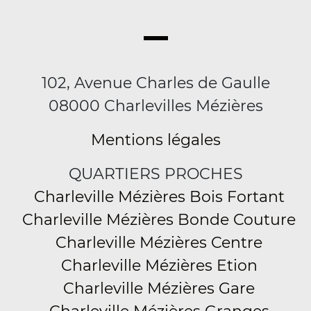
102, Avenue Charles de Gaulle
08000 Charlevilles Mézières
Mentions légales
QUARTIERS PROCHES
Charleville Mézières Bois Fortant
Charleville Mézières Bonde Couture
Charleville Mézières Centre
Charleville Mézières Etion
Charleville Mézières Gare