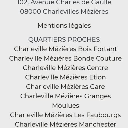
102, Avenue Charles de Gaulle
08000 Charlevilles Mézières
Mentions légales
QUARTIERS PROCHES
Charleville Mézières Bois Fortant
Charleville Mézières Bonde Couture
Charleville Mézières Centre
Charleville Mézières Etion
Charleville Mézières Gare
Charleville Mézières Granges
Moulues
Charleville Mézières Les Faubourgs
Charleville Mézières Manchester