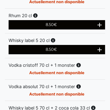
Actuellement non disponible
Rhum 20 cl
8.50
€
Whisky label 5 20 cl
8.50
€
Vodka cristoff 70 cl + 1 monster
Actuellement non disponible
Vodka absolut 70 cl + 1 monster
Actuellement non disponible
Whisky label 5 70 cl + 2 coca cola 33 cl