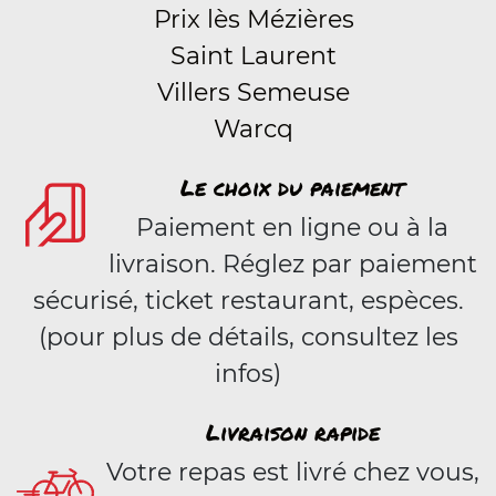
Prix lès Mézières
Saint Laurent
Villers Semeuse
Warcq
Le choix du paiement
Paiement en ligne ou à la
livraison. Réglez par paiement
sécurisé, ticket restaurant, espèces.
(pour plus de détails, consultez les
infos)
Livraison rapide
Votre repas est livré chez vous,