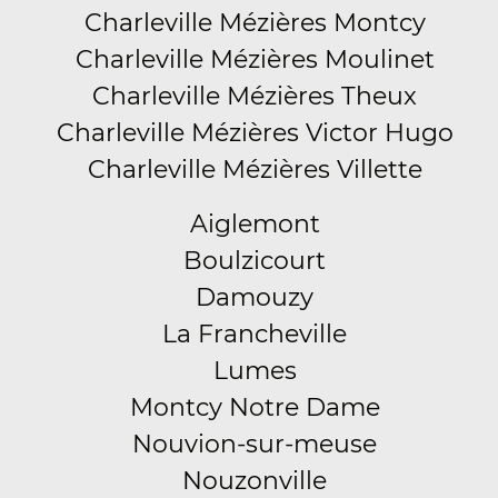
Charleville Mézières Montcy
Charleville Mézières Moulinet
Charleville Mézières Theux
Charleville Mézières Victor Hugo
Charleville Mézières Villette
Aiglemont
Boulzicourt
Damouzy
La Francheville
Lumes
Montcy Notre Dame
Nouvion-sur-meuse
Nouzonville