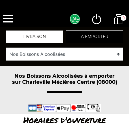
0
LIVRAISON
A EMPORTER
Nos Boissons Alcoolisées à emporter
sur Charleville Mézières Centre (08000)
Horaires d'ouverture