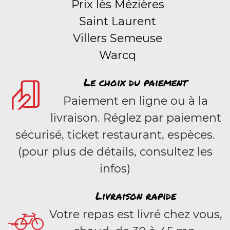
Prix lès Mézières
Saint Laurent
Villers Semeuse
Warcq
Le choix du paiement
Paiement en ligne ou à la
livraison. Réglez par paiement
sécurisé, ticket restaurant, espèces.
(pour plus de détails, consultez les
infos)
Livraison rapide
Votre repas est livré chez vous,