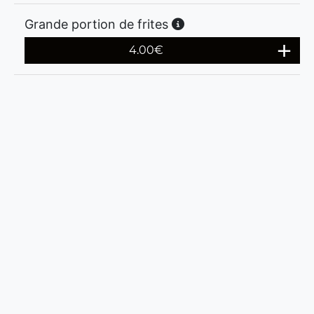
Grande portion de frites
4.00
€