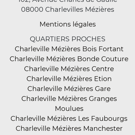
08000 Charlevilles Mézières
Mentions légales
QUARTIERS PROCHES
Charleville Mézières Bois Fortant
Charleville Mézières Bonde Couture
Charleville Mézières Centre
Charleville Mézières Etion
Charleville Mézières Gare
Charleville Mézières Granges
Moulues
Charleville Mézières Les Faubourgs
Charleville Mézières Manchester