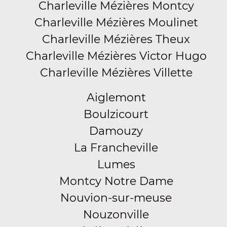
Charleville Mézières Montcy
Charleville Mézières Moulinet
Charleville Mézières Theux
Charleville Mézières Victor Hugo
Charleville Mézières Villette
Aiglemont
Boulzicourt
Damouzy
La Francheville
Lumes
Montcy Notre Dame
Nouvion-sur-meuse
Nouzonville