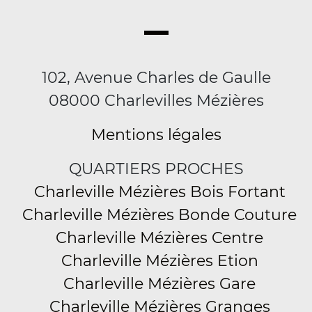
102, Avenue Charles de Gaulle
08000 Charlevilles Mézières
Mentions légales
QUARTIERS PROCHES
Charleville Mézières Bois Fortant
Charleville Mézières Bonde Couture
Charleville Mézières Centre
Charleville Mézières Etion
Charleville Mézières Gare
Charleville Mézières Granges