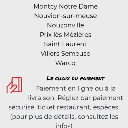
Montcy Notre Dame
Nouvion-sur-meuse
Nouzonville
Prix lès Mézières
Saint Laurent
Villers Semeuse
Warcq
Le choix du paiement
Paiement en ligne ou à la
livraison. Réglez par paiement
sécurisé, ticket restaurant, espèces.
(pour plus de détails, consultez les
infos)