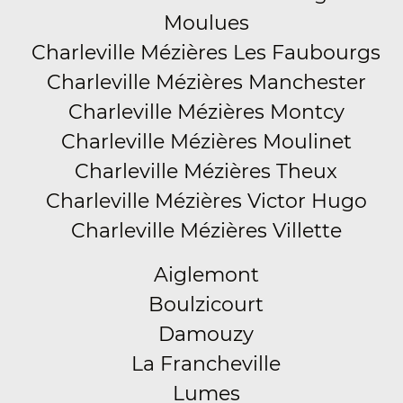
Moulues
Charleville Mézières Les Faubourgs
Charleville Mézières Manchester
Charleville Mézières Montcy
Charleville Mézières Moulinet
Charleville Mézières Theux
Charleville Mézières Victor Hugo
Charleville Mézières Villette
Aiglemont
Boulzicourt
Damouzy
La Francheville
Lumes