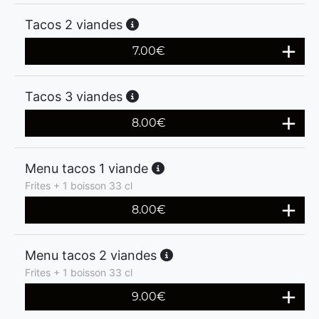
Tacos 2 viandes
7.00
€
Tacos 3 viandes
8.00
€
Menu tacos 1 viande
Frites + 1 boisson 33 cl
8.00
€
Menu tacos 2 viandes
Frites + 1 boisson 33 cl
9.00
€