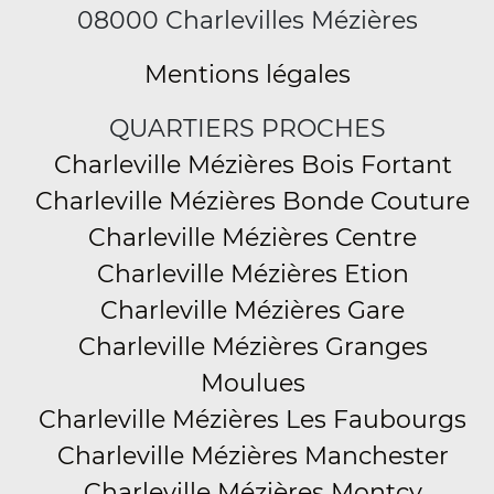
08000 Charlevilles Mézières
Mentions légales
QUARTIERS PROCHES
Charleville Mézières Bois Fortant
Charleville Mézières Bonde Couture
Charleville Mézières Centre
Charleville Mézières Etion
Charleville Mézières Gare
Charleville Mézières Granges
Moulues
Charleville Mézières Les Faubourgs
Charleville Mézières Manchester
Charleville Mézières Montcy