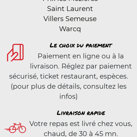
Saint Laurent
Villers Semeuse
Warcq
Le choix du paiement
Paiement en ligne ou à la
livraison. Réglez par paiement
sécurisé, ticket restaurant, espèces.
(pour plus de détails, consultez les
infos)
Livraison rapide
Votre repas est livré chez vous,
chaud, de 30 à 45 mn.